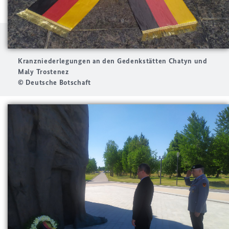
Kranzniederlegungen an den Gedenkstätten Chatyn und
Maly Trostenez
© Deutsche Botschaft