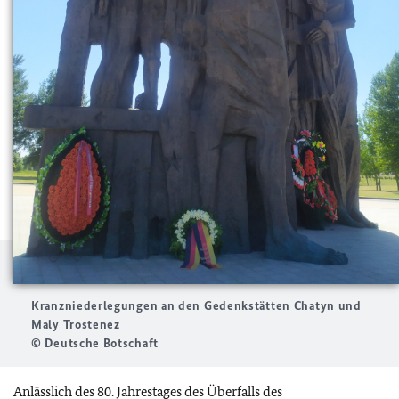
Kranzniederlegungen an den Gedenkstätten Chatyn und
Maly Trostenez
© Deutsche Botschaft
Anlässlich des 80. Jahrestages des Überfalls des