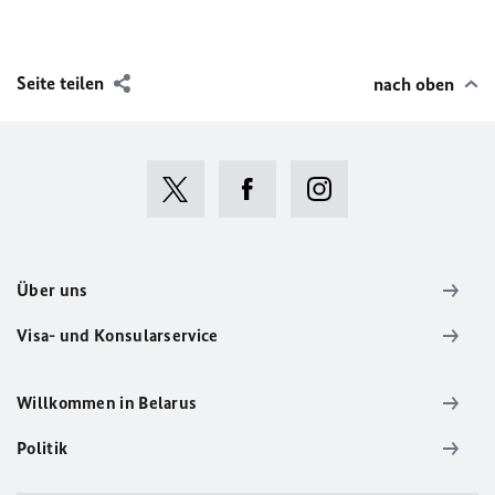
Seite teilen
nach oben
Über uns
Visa- und Konsularservice
Willkommen in Belarus
Politik