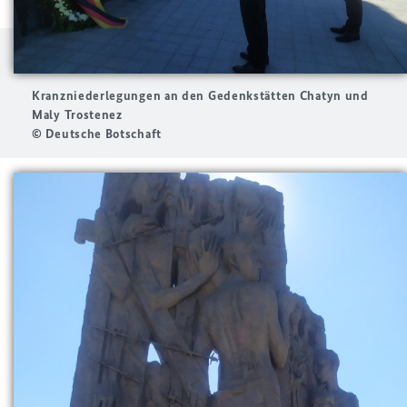
Kranzniederlegungen an den Gedenkstätten Chatyn und
Maly Trostenez
© Deutsche Botschaft