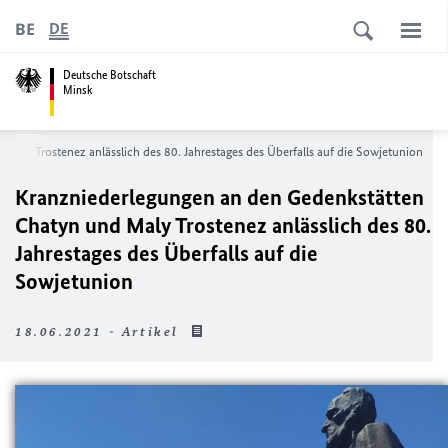
BE
DE
Deutsche Botschaft
Minsk
aly Trostenez anlässlich des 80. Jahrestages des Überfalls auf die Sowjetunion
Kranzniederlegungen an den Gedenkstätten
Chatyn und Maly Trostenez anlässlich des 80.
Jahrestages des Überfalls auf die
Sowjetunion
18.06.2021 - Artikel