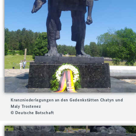
Kranzniederlegungen an den Gedenkstätten Chatyn und
Maly Trostenez
© Deutsche Botschaft