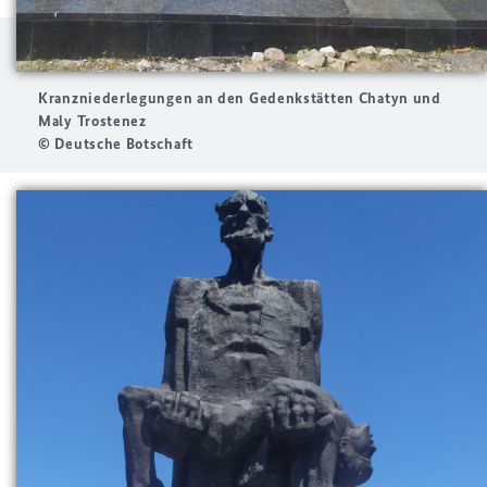
Kranzniederlegungen an den Gedenkstätten Chatyn und
Maly Trostenez
© Deutsche Botschaft