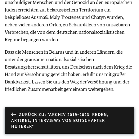
unschuldiger Menschen und der Genozid an den europäischen
Juden erreichten auf belarussischem Territorium ein
beispielloses Ausmaß. Maly Trostenez und Chatyn wurden,
neben vielen anderen Orten, zu Schauplätzen von unsagbaren
Verbrechen, die von dem deutschen nationalsozialistischen
Regime begangen wurden.
Dass die Menschen in Belarus und in anderen Ländern, die
unter der grausamen nationalsozialistischen
Besatzungsherrschaft litten, uns Deutschen nach dem Krieg die
Hand zur Versöhnung gereicht haben, erfüllt uns mit großer
Dankbarkeit. Lassen Sie uns den Weg der Versöhnung und der
friedlichen Zusammenarbeit gemeinsam weitergehen.
ZURÜCK ZU: "ARCHIV 2019-2023: REDEN,
ARTIKEL, INTERVIEWS VON BOTSCHAFTER
HUTERER"