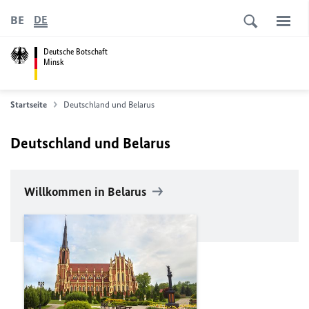
BE
DE
Deutsche Botschaft
Minsk
Startseite
Deutschland und Belarus
Deutschland und Belarus
Willkommen in Belarus