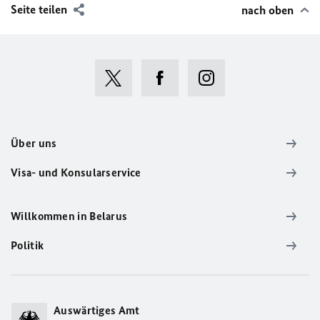
Seite teilen
nach oben
Über uns
Visa- und Konsularservice
Willkommen in Belarus
Politik
Auswärtiges Amt