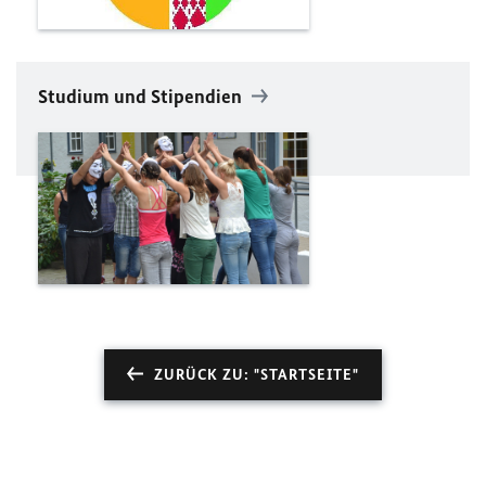
Studium und Stipendien
ZURÜCK ZU: "STARTSEITE"