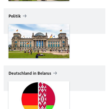
Politik
Deutschland in Belarus