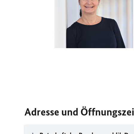
Adresse und Öffnungsze