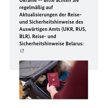
Ukraine -- Bitte achten Sie
regelmäßig auf
Aktualisierungen der Reise-
und Sicherheitshinweise des
Auswärtigen Amts (UKR, RUS,
BLR). Reise- und
Sicherheitshinweise Belarus: