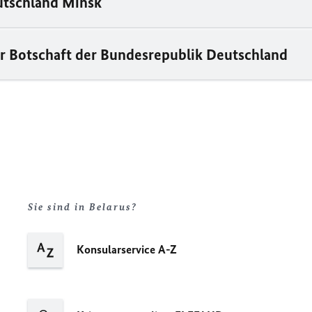
utschland Minsk
r Botschaft der Bundesrepublik Deutschland
Sie sind in Belarus?
Konsularservice A-Z