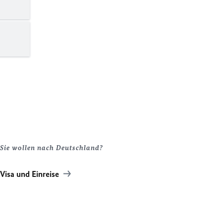
Sie wollen nach Deutschland?
Visa und Einreise