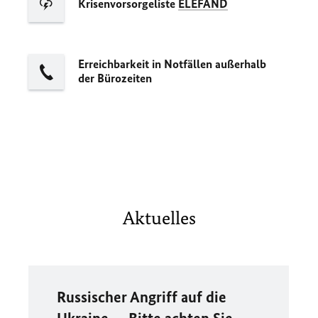
Krisenvorsorgeliste
ELEFAND
Erreichbarkeit in Notfällen außerhalb
der Bürozeiten
Aktuelles
Russischer Angriff auf die