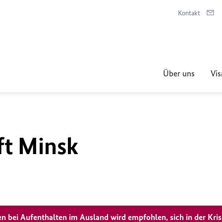
Kontakt
Über uns
Vis
ft Minsk
n bei Aufenthalten im Ausland wird empfohlen, sich in der Kri