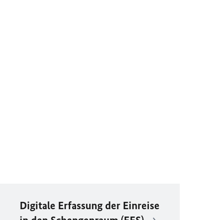
Digitale Erfassung der Einreise