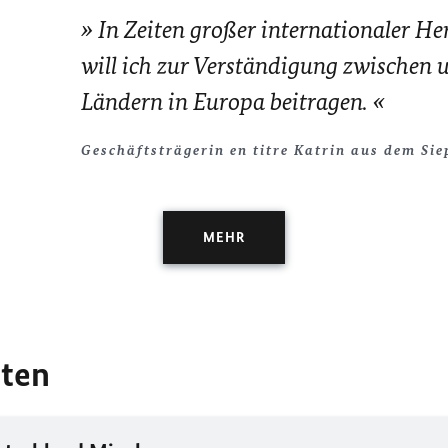
In Zeiten großer internationaler H
will ich zur Verständigung zwischen 
Ländern in Europa beitragen.
Geschäftsträgerin
en titre
Katrin aus dem Sie
MEHR
iten