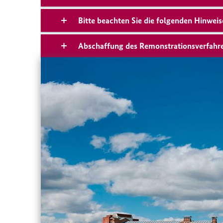
Bitte beachten Sie die folgenden Hinwei
Abschaffung des Remonstrationsverfahren