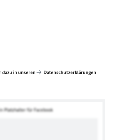
 dazu in unseren
Datenschutzerklärungen
in Platzhalter für Facebook