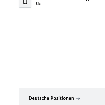
Sie
Deutsche Positionen