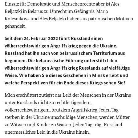
Einsatz für Demokratie und Menschenrechte aber ist Ales
Beljatzki in Belarus zu Unrecht im Gefängnis. Maria
Kolesnikova und Ales Beljatzki haben aus patriotischen Motiven
gehandelt.
Seit dem 24. Februar 2022 führt Russland einen
völkerrechtswidrigen Angriffskrieg gegen die Ukraine.
Russland hat ihn auch von belarussischem Territorium aus
begonnen. Die belarussische Führung unterstützt den
völkerrechtswidrigen Angriffskrieg Russlands auf vielfältige
Weise. Wie haben Sie dieses Geschehen in Minsk erlebt und
welche Perspektiven für ein Ende dieses Kriegs sehen Sie?
Mich erschüttert zutiefst das Leid der Menschen in der Ukraine
unter Russlands nicht zu rechtfertigendem,
völkerrechtswidrigem, brutalem Angriffskrieg. Jeden Tag
sterben in der Ukraine unschuldige Menschen, werden Mütter
zu Witwen und Kinder zu Waisen. Jeden Tag trägt Russland
unermessliches Leid in die Ukraine hinein.