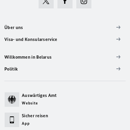
Über uns
Visa- und Konsularservice
Willkommen in Belarus
Politik
Auswärtiges Amt
Website
Sicher reisen
App