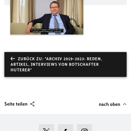
ZURÜCK ZU: "ARCHIV 2019-2023: REDEN,
ARTIKEL, INTERVIEWS VON BOTSCHAFTER
HUTERER"
Seite teilen
nach oben