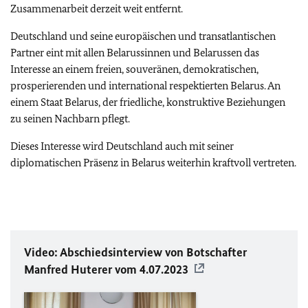
Zusammenarbeit derzeit weit entfernt.
Deutschland und seine europäischen und transatlantischen
Partner eint mit allen Belarussinnen und Belarussen das
Interesse an einem freien, souveränen, demokratischen,
prosperierenden und international respektierten Belarus. An
einem Staat Belarus, der friedliche, konstruktive Beziehungen
zu seinen Nachbarn pflegt.
Dieses Interesse wird Deutschland auch mit seiner
diplomatischen Präsenz in Belarus weiterhin kraftvoll vertreten.
Video: Abschiedsinterview von Botschafter
Manfred Huterer vom 4.07.2023