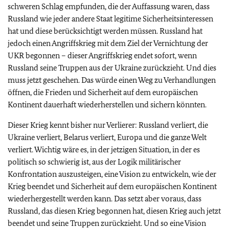
schweren Schlag empfunden, die der Auffassung waren, dass
Russland wie jeder andere Staat legitime Sicherheitsinteressen
hat und diese berücksichtigt werden müssen. Russland hat
jedoch einen Angriffskrieg mit dem Ziel der Vernichtung der
UKR begonnen – dieser Angriffskrieg endet sofort, wenn
Russland seine Truppen aus der Ukraine zurückzieht. Und dies
muss jetzt geschehen. Das würde einen Weg zu Verhandlungen
öffnen, die Frieden und Sicherheit auf dem europäischen
Kontinent dauerhaft wiederherstellen und sichern könnten.
Dieser Krieg kennt bisher nur Verlierer: Russland verliert, die
Ukraine verliert, Belarus verliert, Europa und die ganze Welt
verliert. Wichtig wäre es, in der jetzigen Situation, in der es
politisch so schwierig ist, aus der Logik militärischer
Konfrontation auszusteigen, eine Vision zu entwickeln, wie der
Krieg beendet und Sicherheit auf dem europäischen Kontinent
wiederhergestellt werden kann. Das setzt aber voraus, dass
Russland, das diesen Krieg begonnen hat, diesen Krieg auch jetzt
beendet und seine Truppen zurückzieht. Und so eine Vision