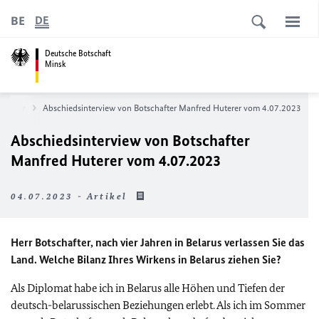
BE
DE
Deutsche Botschaft
Minsk
Huterer
Abschiedsinterview von Botschafter Manfred Huterer vom 4.07.2023
Abschiedsinterview von Botschafter
Manfred Huterer vom 4.07.2023
04.07.2023 - Artikel
Herr Botschafter, nach vier Jahren in Belarus verlassen Sie das
Land. Welche Bilanz Ihres Wirkens in Belarus ziehen Sie?
Als Diplomat habe ich in Belarus alle Höhen und Tiefen der
deutsch-belarussischen Beziehungen erlebt. Als ich im Sommer