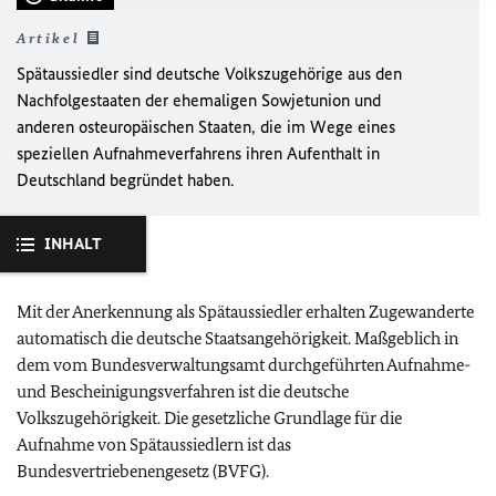
Artikel
Spätaussiedler sind deutsche Volkszugehörige aus den
Nachfolgestaaten der ehemaligen Sowjetunion und
anderen osteuropäischen Staaten, die im Wege eines
speziellen Aufnahmeverfahrens ihren Aufenthalt in
Deutschland begründet haben.
INHALT
Mit der Anerkennung als Spätaussiedler erhalten Zugewanderte
automatisch die deutsche Staatsangehörigkeit. Maßgeblich in
dem vom Bundesverwaltungsamt durchgeführten Aufnahme-
und Bescheinigungsverfahren ist die deutsche
Volkszugehörigkeit. Die gesetzliche Grundlage für die
Aufnahme von Spätaussiedlern ist das
Bundesvertriebenengesetz (BVFG).