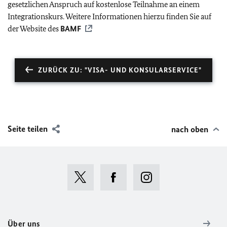
gesetzlichen Anspruch auf kostenlose Teilnahme an einem
Integrationskurs. Weitere Informationen hierzu finden Sie auf
der Website des
BAMF
ZURÜCK ZU: "VISA- UND KONSULARSERVICE"
Seite teilen
nach oben
Über uns