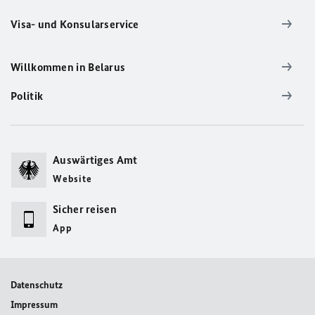
Visa- und Konsularservice
Willkommen in Belarus
Politik
Auswärtiges Amt
Website
Sicher reisen
App
Datenschutz
Impressum