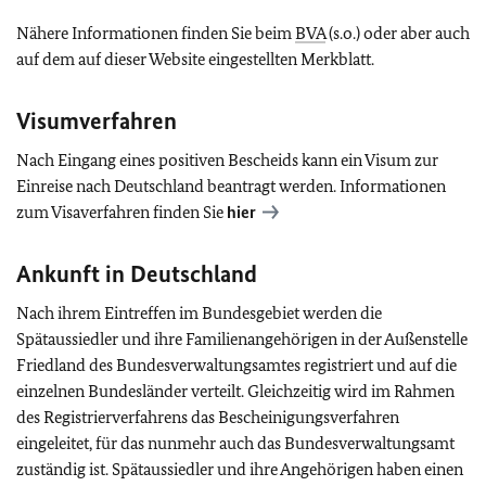
Nähere Informationen finden Sie beim
BVA
(s.o.) oder aber auch
auf dem auf dieser Website eingestellten Merkblatt.
Visumverfahren
Nach Eingang eines positiven Bescheids kann ein Visum zur
Einreise nach Deutschland beantragt werden. Informationen
zum Visaverfahren finden Sie
hier
Ankunft in Deutschland
Nach ihrem Eintreffen im Bundesgebiet werden die
Spätaussiedler und ihre Familienangehörigen in der Außenstelle
Friedland des Bundesverwaltungsamtes registriert und auf die
einzelnen Bundesländer verteilt. Gleichzeitig wird im Rahmen
des Registrierverfahrens das Bescheinigungsverfahren
eingeleitet, für das nunmehr auch das Bundesverwaltungsamt
zuständig ist. Spätaussiedler und ihre Angehörigen haben einen