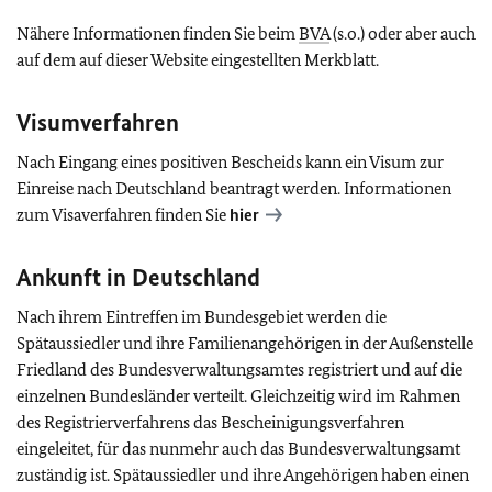
Nähere Informationen finden Sie beim
BVA
(s.o.) oder aber auch
auf dem auf dieser Website eingestellten Merkblatt.
Visumverfahren
Nach Eingang eines positiven Bescheids kann ein Visum zur
Einreise nach Deutschland beantragt werden. Informationen
zum Visaverfahren finden Sie
hier
Ankunft in Deutschland
Nach ihrem Eintreffen im Bundesgebiet werden die
Spätaussiedler und ihre Familienangehörigen in der Außenstelle
Friedland des Bundesverwaltungsamtes registriert und auf die
einzelnen Bundesländer verteilt. Gleichzeitig wird im Rahmen
des Registrierverfahrens das Bescheinigungsverfahren
eingeleitet, für das nunmehr auch das Bundesverwaltungsamt
zuständig ist. Spätaussiedler und ihre Angehörigen haben einen