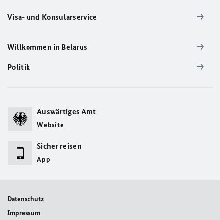
Visa- und Konsularservice
Willkommen in Belarus
Politik
Auswärtiges Amt
Website
Sicher reisen
App
Datenschutz
Impressum