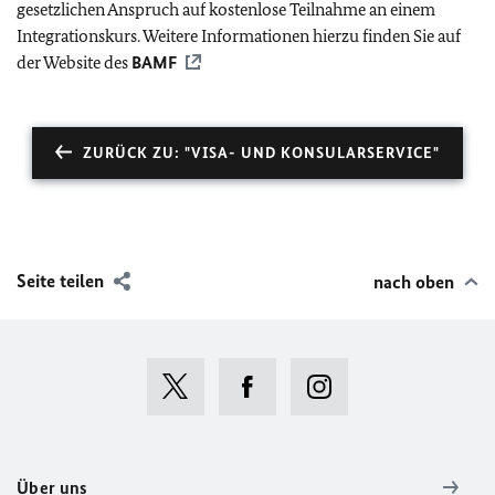
gesetzlichen Anspruch auf kostenlose Teilnahme an einem
Integrationskurs. Weitere Informationen hierzu finden Sie auf
der Website des
BAMF
ZURÜCK ZU: "VISA- UND KONSULARSERVICE"
Seite teilen
nach oben
Über uns