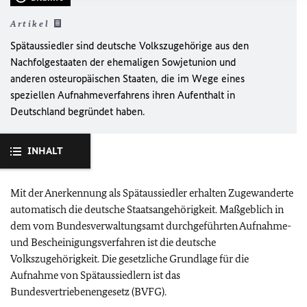
Artikel
Spätaussiedler sind deutsche Volkszugehörige aus den
Nachfolgestaaten der ehemaligen Sowjetunion und
anderen osteuropäischen Staaten, die im Wege eines
speziellen Aufnahmeverfahrens ihren Aufenthalt in
Deutschland begründet haben.
INHALT
Mit der Anerkennung als Spätaussiedler erhalten Zugewanderte
automatisch die deutsche Staatsangehörigkeit. Maßgeblich in
dem vom Bundesverwaltungsamt durchgeführten Aufnahme-
und Bescheinigungsverfahren ist die deutsche
Volkszugehörigkeit. Die gesetzliche Grundlage für die
Aufnahme von Spätaussiedlern ist das
Bundesvertriebenengesetz (BVFG).