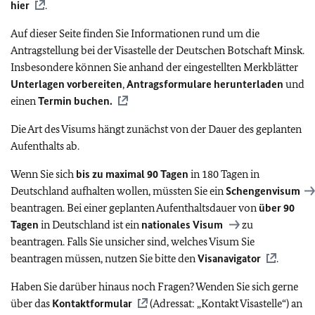
hier
.
Auf dieser Seite finden Sie Informationen rund um die
Antragstellung bei der Visastelle der Deutschen Botschaft Minsk.
Insbesondere können Sie anhand der eingestellten Merkblätter
Unterlagen vorbereiten
,
Antragsformulare
herunterladen
und
einen
Termin buchen.
Die Art des Visums hängt zunächst von der Dauer des geplanten
Aufenthalts ab.
Wenn Sie sich
bis zu maximal 90 Tagen
in 180 Tagen in
Deutschland aufhalten wollen, müssten Sie ein
Schengenvisum
beantragen. Bei einer geplanten Aufenthaltsdauer von
über 90
Tagen
in Deutschland ist ein
nationales Visum
zu
beantragen. Falls Sie unsicher sind, welches Visum Sie
beantragen müssen, nutzen Sie bitte den
Visanavigator
.
Haben Sie darüber hinaus noch Fragen? Wenden Sie sich gerne
über das
Kontaktformular
(Adressat: „Kontakt Visastelle“) an