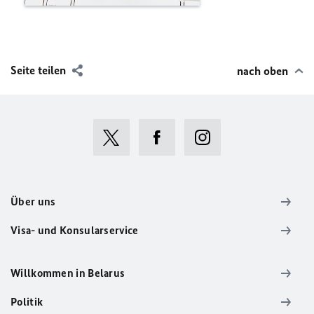
Seite teilen
nach oben
Über uns
Visa- und Konsularservice
Willkommen in Belarus
Politik