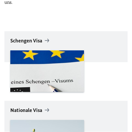
uns.
Schengen Visa
Nationale Visa