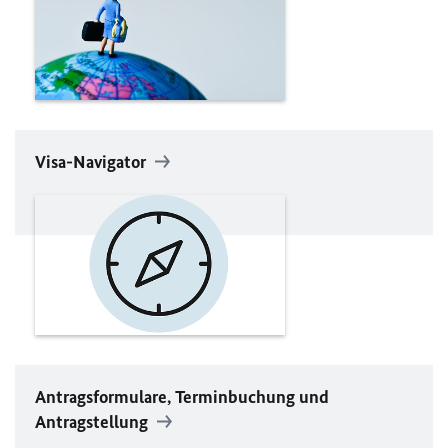
Visa-Navigator
Antragsformulare, Terminbuchung und
Antragstellung