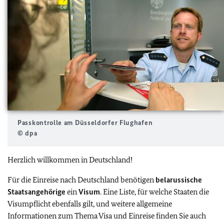
Passkontrolle am Düsseldorfer Flughafen
© dpa
Herzlich willkommen in Deutschland!
Für die Einreise nach Deutschland benötigen
belarussische
Staatsangehörige
ein
Visum
. Eine Liste, für welche Staaten die
Visumpflicht ebenfalls gilt, und weitere allgemeine
Informationen zum Thema Visa und Einreise finden Sie auch