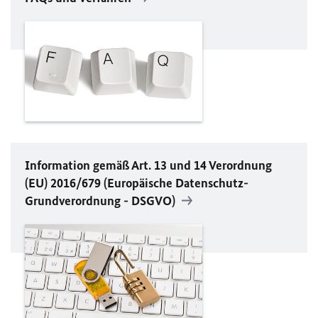
Information gemäß Art. 13 und 14 Verordnung
(
EU
) 2016/679 (Europäische Datenschutz-
Grundverordnung -
DSGVO
)