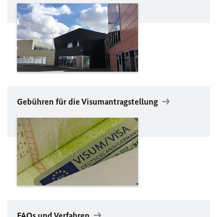
Gebühren für die Visumantragstellung
FAQs und Verfahren