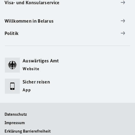
Visa- und Konsularservice
Willkommen in Belarus
Politik
Auswärtiges Amt
Website
Sicher reisen
App
Datenschutz
Impressum
Erklärung Barrierefreiheit