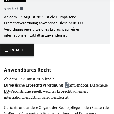
Artikel
Ab dem 17. August 2015 ist die Europäische
Erbrechtsverordnung anwendbar. Diese neue
EU
-
Verordnung regelt, welches Erbrecht auf einen
internationalen Erbfall anzuwenden ist.
INHALT
Anwendbares Recht
Ab dem 17. August 2015 ist die
Europäische Erbrechtsverordnung
anwendbar. Diese neue
EU
-Verordnung regelt, welches Erbrecht auf einen
internationalen Erbfall anzuwenden ist.
Gerichte und andere Organe der Rechtspflege in den Staaten der
(außer im Vereinigten Königreich, Irland und Dänemark)