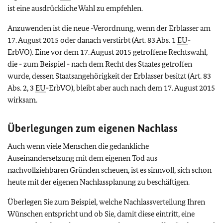
ist eine ausdrückliche Wahl zu empfehlen.
Anzuwenden ist die neue -Verordnung, wenn der Erblasser am
17. August 2015 oder danach verstirbt (Art. 83 Abs. 1
EU
-
ErbVO). Eine vor dem 17. August 2015 getroffene Rechtswahl,
die - zum Beispiel - nach dem Recht des Staates getroffen
wurde, dessen Staatsangehörigkeit der Erblasser besitzt (Art. 83
Abs. 2, 3
EU
-ErbVO), bleibt aber auch nach dem 17. August 2015
wirksam.
Überlegungen zum eigenen Nachlass
Auch wenn viele Menschen die gedankliche
Auseinandersetzung mit dem eigenen Tod aus
nachvollziehbaren Gründen scheuen, ist es sinnvoll, sich schon
heute mit der eigenen Nachlassplanung zu beschäftigen.
Überlegen Sie zum Beispiel, welche Nachlassverteilung Ihren
Wünschen entspricht und ob Sie, damit diese eintritt, eine