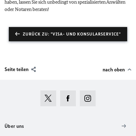
haben, lassen Sie sich unbedingt von spezialisierten Anwälten
oder Notaren beraten!
ZURÜCK ZU: "VISA- UND KONSULARSERVICE"
Seite teilen
nach oben
Über uns