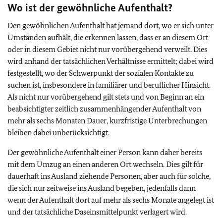
Wo ist der gewöhnliche Aufenthalt?
Den gewöhnlichen Aufenthalt hat jemand dort, wo er sich unter
Umständen aufhält, die erkennen lassen, dass er an diesem Ort
oder in diesem Gebiet nicht nur vorübergehend verweilt. Dies
wird anhand der tatsächlichen Verhältnisse ermittelt; dabei wird
festgestellt, wo der Schwerpunkt der sozialen Kontakte zu
suchen ist, insbesondere in familiärer und beruflicher Hinsicht.
Als nicht nur vorübergehend gilt stets und von Beginn an ein
beabsichtigter zeitlich zusammenhängender Aufenthalt von
mehr als sechs Monaten Dauer, kurzfristige Unterbrechungen
bleiben dabei unberücksichtigt.
Der gewöhnliche Aufenthalt einer Person kann daher bereits
mit dem Umzug an einen anderen Ort wechseln. Dies gilt für
dauerhaft ins Ausland ziehende Personen, aber auch für solche,
die sich nur zeitweise ins Ausland begeben, jedenfalls dann
wenn der Aufenthalt dort auf mehr als sechs Monate angelegt ist
und der tatsächliche Daseinsmittelpunkt verlagert wird.