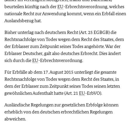
beurteilen künftig nach der
EU
-Erbrechtsverordnung, welches
nationale Recht zur Anwendung kommt, wenn ein Erbfall einen
Auslandsbezug hat.
Bisher unterlag nach deutschem Recht (Art. 25 EGBGB) die
Rechtsnachfolge von Todes wegen dem Recht des Staates, dem
der Erblasser zum Zeitpunkt seines Todes angehörte. War der
Erblasser Deutscher, galt also deutsches Erbrecht. Dies ändert
sich durch die
EU
-Erbrechtsverordnung.
Für Erbfälle ab dem 17. August 2015 unterliegt die gesamte
Rechtsnachfolge von Todes wegen dem Recht des Staates, in
dem der Erblasser zum Zeitpunkt seines Todes seinen letzten
gewöhnlichen Aufenthalt hatte (Art. 21
EU
-ErbVO).
Ausländische Regelungen zur gesetzlichen Erbfolge können
erheblich von den deutschen erbrechtlichen Regelungen
abweichen.