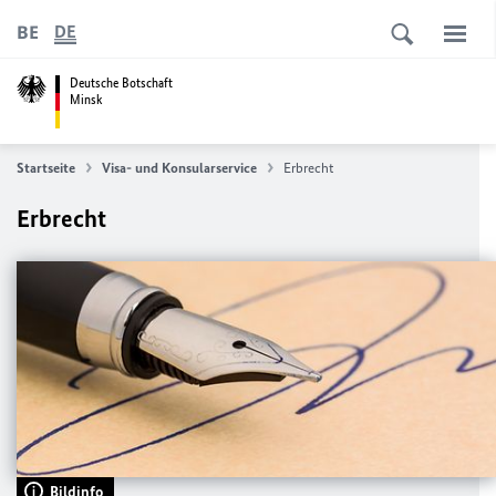
BE
DE
Deutsche Botschaft
Minsk
Startseite
Visa- und Konsularservice
Erbrecht
Erbrecht
Bildinfo