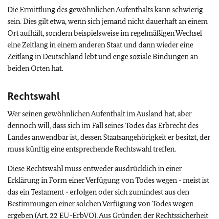
Die Ermittlung des gewöhnlichen Aufenthalts kann schwierig
sein. Dies gilt etwa, wenn sich jemand nicht dauerhaft an einem
Ort aufhält, sondern beispielsweise im regelmäßigen Wechsel
eine Zeitlang in einem anderen Staat und dann wieder eine
Zeitlang in Deutschland lebt und enge soziale Bindungen an
beiden Orten hat.
Rechtswahl
Wer seinen gewöhnlichen Aufenthalt im Ausland hat, aber
dennoch will, dass sich im Fall seines Todes das Erbrecht des
Landes anwendbar ist, dessen Staatsangehörigkeit er besitzt, der
muss künftig eine entsprechende Rechtswahl treffen.
Diese Rechtswahl muss entweder ausdrücklich in einer
Erklärung in Form einer Verfügung von Todes wegen - meist ist
das ein Testament - erfolgen oder sich zumindest aus den
Bestimmungen einer solchen Verfügung von Todes wegen
ergeben (Art. 22
EU
-ErbVO). Aus Gründen der Rechtssicherheit