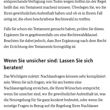
entsprechende Verfügung von Todes wegen treffen (in der Regel
heißt das: ein Testament machen) müssen. Überlegen Sie, wo Sie
Ihren gewöhnlichen Aufenthalt haben und ob es in Ihrem Fall
nötig ist, die oben beschriebene Rechtswahl zu treffen.
Falls Sie schon ein Testament gemacht haben, prüfen Sie dieses.
Ergänzen Sie es gegebenenfalls um eine Rechtswahlklausel.
Beachten Sie dabei jedoch, dass Ihre Ergänzung nach dem Recht
der Errichtung des Testaments formgültig ist.
Wenn Sie unsicher sind: Lassen Sie sich
beraten!
Das Wichtigste zuletzt: Nachlassfragen können sehr kompliziert
sein. Wenn Sie sich fragen, wie Sie am besten eine
Nachlassregelung erreichen, die Ihren Wünschen entspricht;
wenn Sie unsicher sind, wo Ihr gewöhnlicher Aufenthalt ist, was
die Neuregelung für Sie ganz konkret bedeutet, oder wenn Sie
sonstige Fragen in Bezug auf die Regelung Ihres Nachlasses