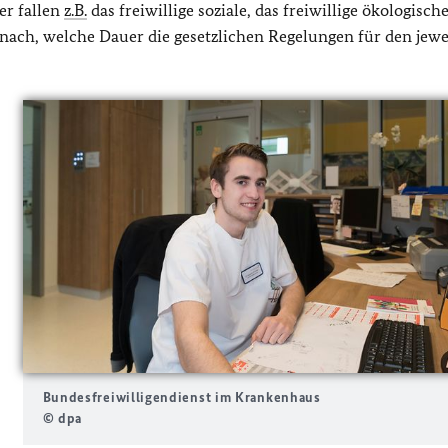
er fallen
z.B.
das freiwillige soziale, das freiwillige ökologisch
danach, welche Dauer die gesetzlichen Regelungen für den jewe
Bundesfreiwilligendienst im Krankenhaus
© dpa