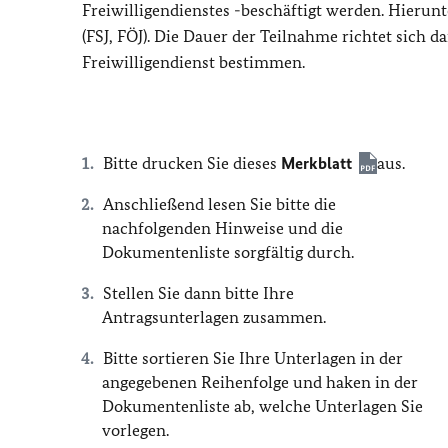
Freiwilligendienstes -beschäftigt werden. Hierunt
(FSJ, FÖJ). Die Dauer der Teilnahme richtet sich 
Freiwilligendienst bestimmen.
Bitte drucken Sie dieses
Merkblatt
aus.
Anschließend lesen Sie bitte die
nachfolgenden Hinweise und die
Dokumentenliste sorgfältig durch.
Stellen Sie dann bitte Ihre
Antragsunterlagen zusammen.
Bitte sortieren Sie Ihre Unterlagen in der
angegebenen Reihenfolge und haken in der
Dokumentenliste ab, welche Unterlagen Sie
vorlegen.