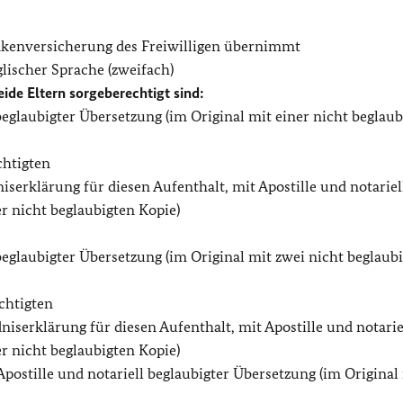
ankenversicherung des Freiwilligen übernimmt
lischer Sprache (zweifach)
eide Eltern sorgeberechtigt sind:
beglaubigter Übersetzung (im Original mit einer nicht beglaub
chtigten
iserklärung für diesen Aufenthalt, mit Apostille und notariel
r nicht beglaubigten Kopie)
beglaubigter Übersetzung (im Original mit zwei nicht beglaub
chtigten
niserklärung für diesen Aufenthalt, mit Apostille und notarie
r nicht beglaubigten Kopie)
postille und notariell beglaubigter Übersetzung (im Original