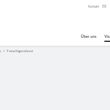
Kontakt
Über uns
Vis
e
Freiwilligendienst