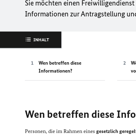
Sie möchten einen Freiwilligendienst 
Informationen zur Antragstellung un
INHALT
Wen betreffen diese
We
Informationen?
vo
Wen betreffen diese Inf
Personen, die im Rahmen eines
gesetzlich gerege