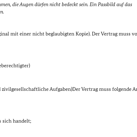
en, die Augen dürfen nicht bedeckt sein. Ein Passbild auf das
n.
inal mit einer nicht beglaubigten Kopie). Der Vertrag muss vo
eberechtigter)
 zivilgesellschaftliche Aufgaben)Der Vertrag muss folgende 
 sich handelt;