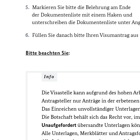
Markieren Sie bitte die Belehrung am Ende
der Dokumentenliste mit einem Haken und
unterschreiben die Dokumentenliste unter An
Füllen Sie danach bitte Ihren Visumantrag aus
Bitte beachten Sie
:
Info
Die Visastelle kann aufgrund des hohen A
Antragsteller nur Anträge in der erbeten
Das Einreichen unvollständiger Unterlage
Die Botschaft behält sich das Recht vor, i
Unaufgefordert
übersandte Unterlagen kön
Alle Unterlagen, Merkblätter und Antragsf