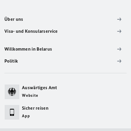
Über uns
Visa- und Konsularservice
Willkommen in Belarus
Politik
Auswärtiges Amt
Website
Sicher reisen
App