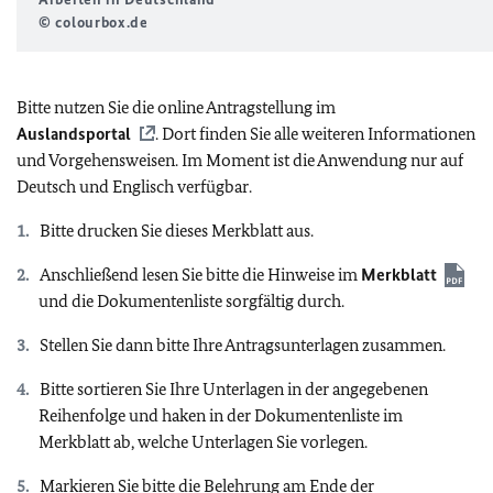
© colourbox.de
Bitte nutzen Sie die online Antragstellung im
Auslandsportal
. Dort finden Sie alle weiteren Informationen
und Vorgehensweisen. Im Moment ist die Anwendung nur auf
Deutsch und Englisch verfügbar.
Bitte drucken Sie dieses Merkblatt aus.
Anschließend lesen Sie bitte die Hinweise im
Merkblatt
und die Dokumentenliste sorgfältig durch.
Stellen Sie dann bitte Ihre Antragsunterlagen zusammen.
Bitte sortieren Sie Ihre Unterlagen in der angegebenen
Reihenfolge und haken in der Dokumentenliste im
Merkblatt ab, welche Unterlagen Sie vorlegen.
Markieren Sie bitte die Belehrung am Ende der