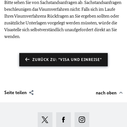
Bitte sehen Sie von Sachstandsanfragen ab. Sachstandsanfragen
beschleunigen das Visumverfahren nicht. Falls sich im Laufe
Ihres Visumverfahrens Rückfragen an Sie ergeben sollten oder
zusätzliche Unterlagen vorgelegt werden müssten, würde die
Visastelle sich selbstverständlich unaufgefordert direkt an Sie
wenden.
ZURÜCK ZU: "VISA UND EINREISE"
Seite teilen
nach oben