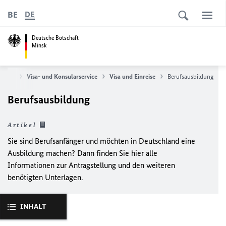
BE
DE
Deutsche Botschaft
Minsk
tseite
Visa- und Konsularservice
Visa und Einreise
Berufsausbildung
Berufsausbildung
Artikel
Sie sind Berufsanfänger und möchten in Deutschland eine
Ausbildung machen? Dann finden Sie hier alle
Informationen zur Antragstellung und den weiteren
benötigten Unterlagen.
INHALT