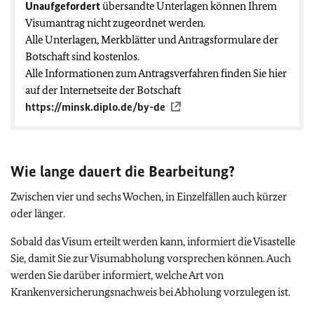
Unaufgefordert
übersandte Unterlagen können Ihrem
Visumantrag nicht zugeordnet werden.
Alle Unterlagen, Merkblätter und Antragsformulare der
Botschaft sind kostenlos.
Alle Informationen zum Antragsverfahren finden Sie hier
auf der Internetseite der Botschaft
https://minsk.diplo.de/by-de
Wie lange dauert die Bearbeitung?
Zwischen vier und sechs Wochen, in Einzelfällen auch kürzer
oder länger.
Sobald das Visum erteilt werden kann, informiert die Visastelle
Sie, damit Sie zur Visumabholung vorsprechen können. Auch
werden Sie darüber informiert, welche Art von
Krankenversicherungsnachweis bei Abholung vorzulegen ist.