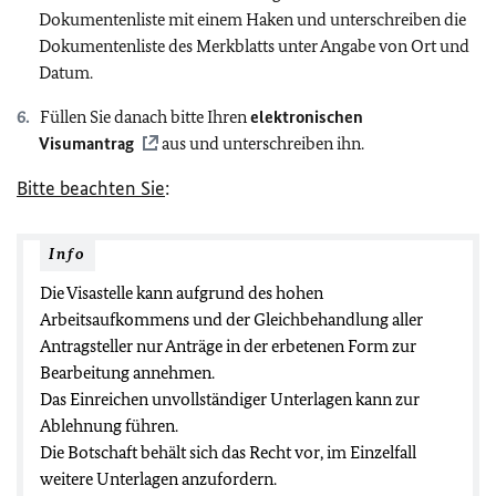
Dokumentenliste mit einem Haken und unterschreiben die
Dokumentenliste des Merkblatts unter Angabe von Ort und
Datum.
Füllen Sie danach bitte Ihren
elektronischen
Visumantrag
aus und unterschreiben ihn.
Bitte beachten Sie
:
Info
Die Visastelle kann aufgrund des hohen
Arbeitsaufkommens und der Gleichbehandlung aller
Antragsteller nur Anträge in der erbetenen Form zur
Bearbeitung annehmen.
Das Einreichen unvollständiger Unterlagen kann zur
Ablehnung führen.
Die Botschaft behält sich das Recht vor, im Einzelfall
weitere Unterlagen anzufordern.