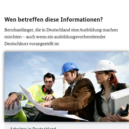
Wen betreffen diese Informationen?
Berufsanfänger, die in Deutschland eine Ausbildung machen
möchten – auch wenn ein ausbildungsvorbereitender
Deutschkurs vorangestellt ist.
Arbeiten in Deutschland