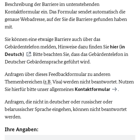
Beschreibung der Barriere im untenstehenden
Kontaktformular ein. Das Formular sendet automatisch die
genaue Webadresse, auf der Sie die Barriere gefunden haben
mit.
Sie können eine etwaige Barriere auch über das
Gebärdentelefon melden, Hinweise dazu finden Sie
hier (in
Deutsch)
. Bitte beachten Sie, dass das Gebärdentelefon in
Deutscher Gebärdensprache geführt wird.
Anfragen über dieses Feedbackformular zu anderen
Themenbereichen (
z.B.
Visa) werden nicht beantwortet. Nutzen
Sie hierfür bitte unser allgemeines
Kontaktformular
.
Anfragen, die nicht in deutscher oder russischer oder
belarussischer Sprache eingehen, können nicht beantwortet
werden.
Ihre Angaben: