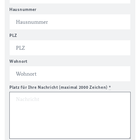
Hausnummer
PLZ
Wohnort
Platz für Ihre Nachricht (maximal 2000 Zeichen)
*