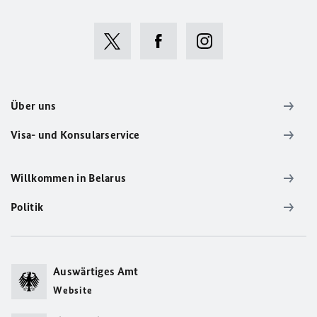
Über uns
Visa- und Konsularservice
Willkommen in Belarus
Politik
Auswärtiges Amt
Website