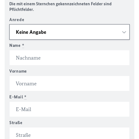
Die mit einem Sternchen gekennzeichneten Felder sind
Pflichtfelder.
Anrede
Name
*
Vorname
E-Mail
*
Straße