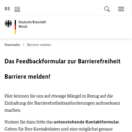
BE
DE
Deutsche Botschaft
Minsk
Startseite
Barriere melden
Das Feedbackformular zur Barrierefreiheit
Barriere melden!
Hier können Sie uns auf etwaige Mängel in Bezug auf die
Einhaltung der Barrierefreiheitsanforderungen aufmerksam
machen.
Nutzen Sie dazu bitte das
untenstehende Kontaktformular
.
Geben Sie Ihre Kontaktdaten und eine möglichst genaue