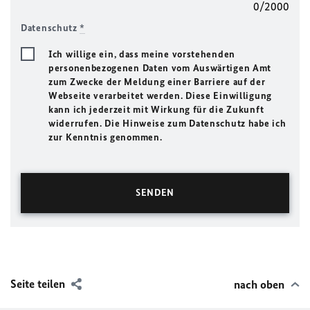
0/2000
Datenschutz
*
Ich willige ein, dass meine vorstehenden
personenbezogenen Daten vom Auswärtigen Amt
zum Zwecke der Meldung einer Barriere auf der
Webseite verarbeitet werden. Diese Einwilligung
kann ich jederzeit mit Wirkung für die Zukunft
widerrufen. Die Hinweise zum Datenschutz habe ich
zur Kenntnis genommen.
Seite teilen
nach oben