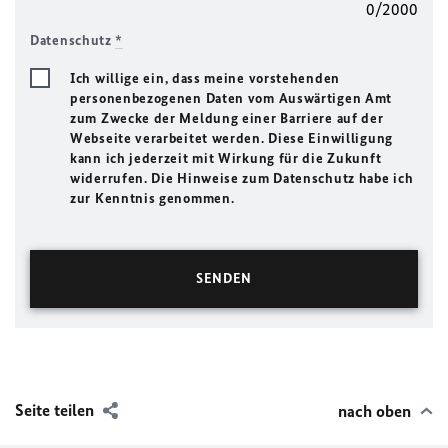
0/2000
Datenschutz
*
Ich willige ein, dass meine vorstehenden
personenbezogenen Daten vom Auswärtigen Amt
zum Zwecke der Meldung einer Barriere auf der
Webseite verarbeitet werden. Diese Einwilligung
kann ich jederzeit mit Wirkung für die Zukunft
widerrufen. Die Hinweise zum Datenschutz habe ich
zur Kenntnis genommen.
Seite teilen
nach oben