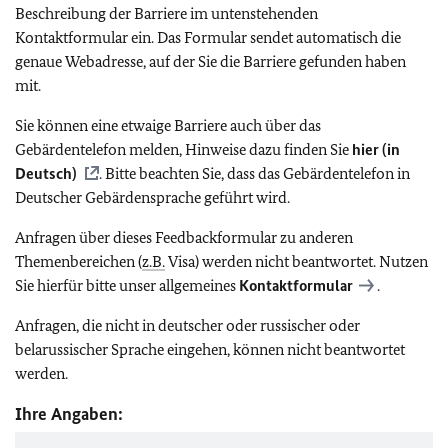
Beschreibung der Barriere im untenstehenden
Kontaktformular ein. Das Formular sendet automatisch die
genaue Webadresse, auf der Sie die Barriere gefunden haben
mit.
Sie können eine etwaige Barriere auch über das
Gebärdentelefon melden, Hinweise dazu finden Sie
hier (in
Deutsch)
. Bitte beachten Sie, dass das Gebärdentelefon in
Deutscher Gebärdensprache geführt wird.
Anfragen über dieses Feedbackformular zu anderen
Themenbereichen (
z.B.
Visa) werden nicht beantwortet. Nutzen
Sie hierfür bitte unser allgemeines
Kontaktformular
.
Anfragen, die nicht in deutscher oder russischer oder
belarussischer Sprache eingehen, können nicht beantwortet
werden.
Ihre Angaben: