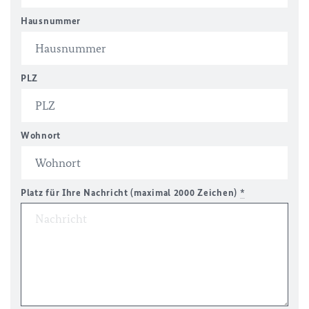
Hausnummer
PLZ
Wohnort
Platz für Ihre Nachricht (maximal 2000 Zeichen)
*