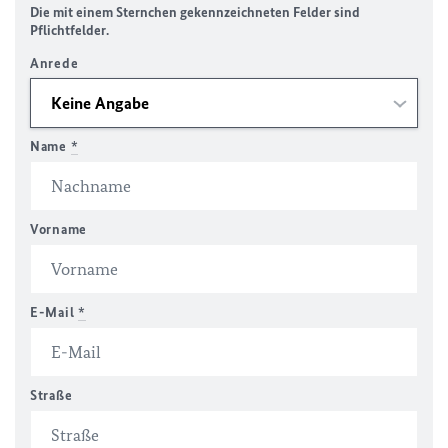
Die mit einem Sternchen gekennzeichneten Felder sind
Pflichtfelder.
Anrede
Name
*
Vorname
E-Mail
*
Straße