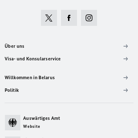
Über uns
Visa- und Konsularservice
Willkommen in Belarus
Politik
Auswärtiges Amt
Website