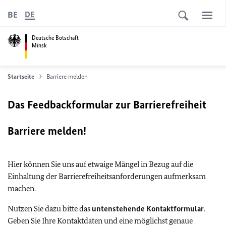
BE
DE
Deutsche Botschaft
Minsk
Startseite
Barriere melden
Das Feedbackformular zur Barrierefreiheit
Barriere melden!
Hier können Sie uns auf etwaige Mängel in Bezug auf die
Einhaltung der Barrierefreiheitsanforderungen aufmerksam
machen.
Nutzen Sie dazu bitte das
untenstehende Kontaktformular
.
Geben Sie Ihre Kontaktdaten und eine möglichst genaue