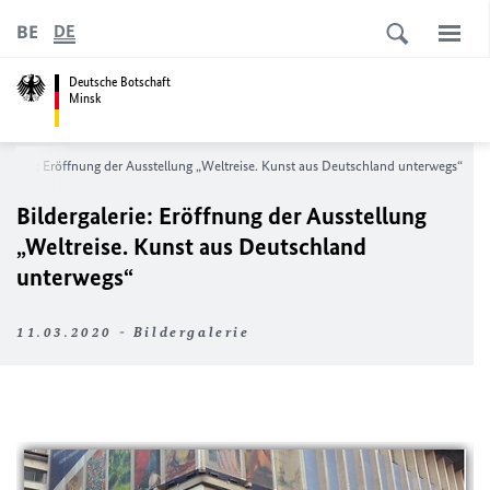
BE
DE
Deutsche Botschaft
Minsk
rgalerie: Eröffnung der Ausstellung „Weltreise. Kunst aus Deutschland unterwegs“
Bildergalerie: Eröffnung der Ausstellung
„Weltreise. Kunst aus Deutschland
unterwegs“
11.03.2020 - Bildergalerie