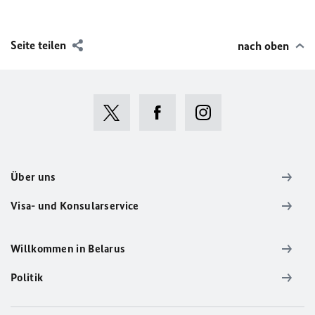
Seite teilen
nach oben
Über uns
Visa- und Konsularservice
Willkommen in Belarus
Politik