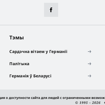
Тэмы
Сардэчна вітаем у Германіі
Палітыка
Германія ў Беларусі
ия о доступности сайта для людей с ограниченными возмо
© 1995 – 2026