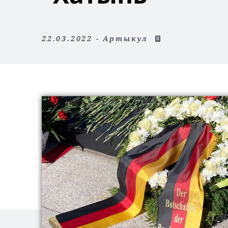
22.03.2022 - Артыкул