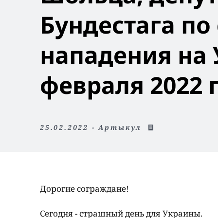
Бундестага по
нападения на 
февраля 2022 г
25.02.2022 - Артыкул
Дорогие сограждане!
Сегодня - страшный день для Украины.