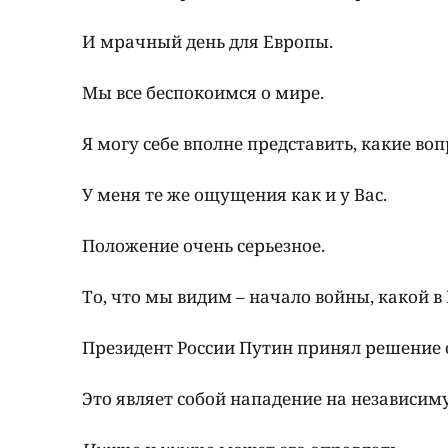
И мрачный день для Европы.
Мы все беспокоимся о мире.
Я могу себе вполне представить, какие воп
У меня те же ощущения как и у Вас.
Положение очень серьезное.
То, что мы видим – начало войны, какой в 
Президент России Путин принял решение о
Это являет собой нападение на независим