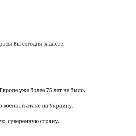
росы Вы сегодня задаете.
Европе уже более 75 лет не было.
 военной атаке на Украину.
ую, суверенную страну.