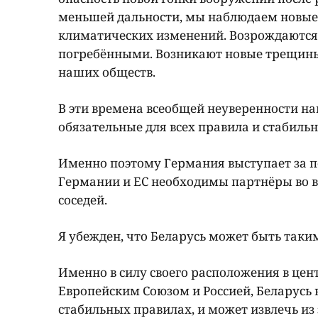
меньшей дальности, мы наблюдаем новые 
климатических изменений. Возрождаются
погребёнными. Возникают новые трещины и
наших обществ.
В эти времена всеобщей неуверенности н
обязательные для всех правила и стабил
Именно поэтому Германия выступает за п
Германии и ЕС необходимы партнёры во в
соседей.
Я убежден, что Беларусь может быть таки
Именно в силу своего расположения в цент
Европейским Союзом и Россией, Беларусь 
стабильных правилах, и может извлечь из 