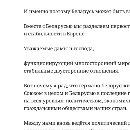
И именно поэтому Беларусь может быть 
Вместе с Беларусью мы разделяем первос
и стабильности в Европе.
Уважаемые дамы и господа,
функционирующий многосторонний миропор
стабильные двусторонние отношения.
Вот почему я рад, что германо-белорусс
Союзом в целом и Беларусью в последние 
на всех уровнях: политическом, экономич
гражданскими обществами наших стран.
Между нами вновь ведётся политический 