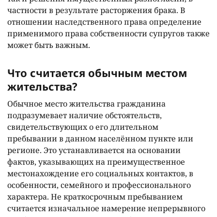
частности в результате расторжения брака. В
отношении наследственного права определение
применимого права собственности супругов также
может быть важным.
Что считается обычным местом
жительства?
Обычное место жительства гражданина
подразумевает наличие обстоятельств,
свидетельствующих о его длительном
пребывании в данном населённом пункте или
регионе. Это устанавливается на основании
фактов, указывающих на преимущественное
местонахождение его социальных контактов, в
особенности, семейного и профессионального
характера. Не краткосрочным пребыванием
считается изначальное намерение непрерывного