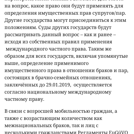
на вопрос, какое право они будут применять для
определения имущественных прав супругов/пар.
Другие государства могут присоединиться к этим
положениям. Суды других государств будут
рассматривать данный вопрос – как и ранее –
исходя из собственных правил применения
международного частного права. Таким же
образом для всех государств, включая упомянутые
выше, определение применимого
имущественного права в отношении браков и пар,
состоящих в брачно-семейных отношениях,
заключённых до 29.01.2019, осуществляется
согласно национальному международному
частному праву.
В связи с возросшей мобильностью граждан, а
также с возрастающим количеством как
межнациональных браков, так и лиц с
несколькими гражданствами Регламенты EuGüVO