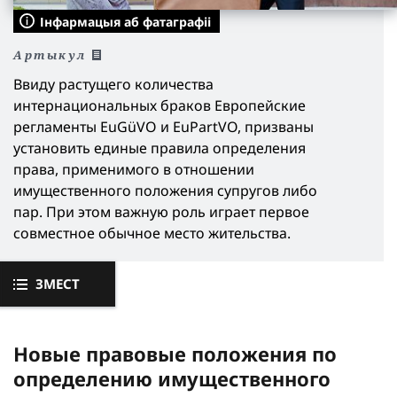
Інфармацыя аб фатаграфіі
Артыкул
Ввиду растущего количества
интернациональных браков Европейские
регламенты EuGüVO и EuPartVO, призваны
установить единые правила определения
права, применимого в отношении
имущественного положения супругов либо
пар. При этом важную роль играет первое
совместное обычное место жительства.
ЗМЕСТ
Новые правовые положения по
определению имущественного