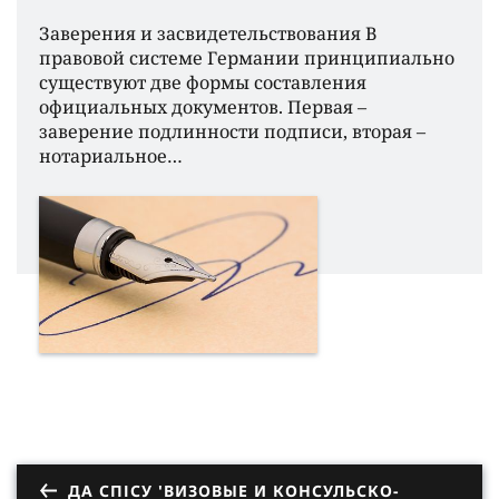
Заверения и засвидетельствования В
правовой системе Германии принципиально
существуют две формы составления
официальных документов. Первая –
заверение подлинности подписи, вторая –
нотариальное…
ДА СПІСУ 'ВИЗОВЫЕ И КОНСУЛЬСКО-