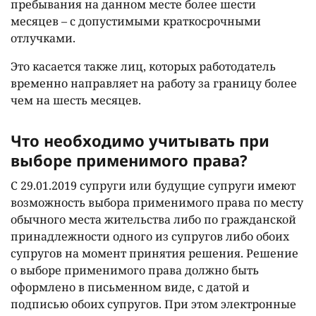
пребывания на данном месте более шести
месяцев – с допустимыми краткосрочными
отлучками.
Это касается также лиц, которых работодатель
временно направляет на работу за границу более
чем на шесть месяцев.
Что необходимо учитывать при
выборе применимого права?
С 29.01.2019 супруги или будущие супруги имеют
возможность выбора применимого права по месту
обычного места жительства либо по гражданской
принадлежности одного из супругов либо обоих
супругов на момент принятия решения. Решение
о выборе применимого права должно быть
оформлено в письменном виде, с датой и
подписью обоих супругов. При этом электронные