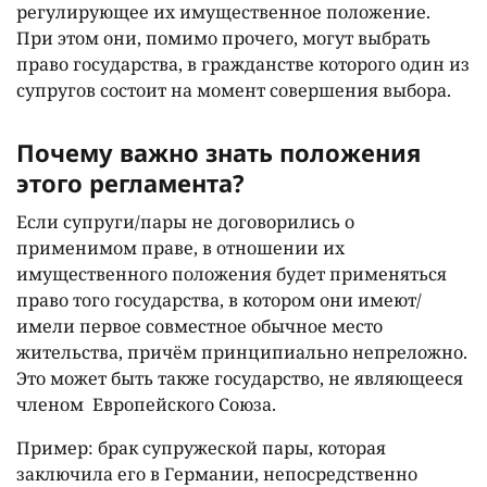
регулирующее их имущественное положение.
При этом они, помимо прочего, могут выбрать
право государства, в гражданстве которого один из
супругов состоит на момент совершения выбора.
Почему важно знать положения
этого регламента?
Если супруги/пары не договорились о
применимом праве, в отношении их
имущественного положения будет применяться
право того государства, в котором они имеют/
имели первое совместное обычное место
жительства, причём принципиально непреложно.
Это может быть также государство, не являющееся
членом Европейского Союза.
Пример: брак супружеской пары, которая
заключила его в Германии, непосредственно