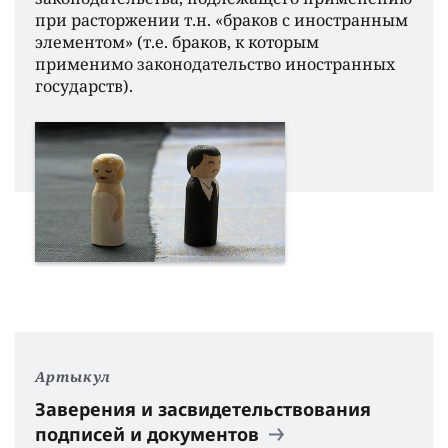
при расторжении т.н. «браков с иностранным
элементом» (т.е. браков, к которым
применимо законодательство иностранных
государств).
Артыкул
Заверения и засвидетельствования
подписей и документов