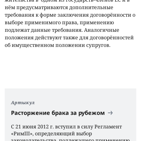
нём предусматриваются дополнительные
требования к форме заключения договорённости о
выборе применимого права, применению
подлежат данные требования. Аналогичные
положения действуют также для договорённостей
об имущественном положении супругов.
Артыкул
Расторжение брака за рубежом
С 21 июня 2012 г. вступил в силу Регламент
«РимIII», определяющий выбор
законодательства, подлежащего применению