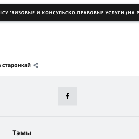
ІСУ 'ВИЗОВЫЕ И КОНСУЛЬСКО-ПРАВОВЫЕ УСЛУГИ (НА 
а старонкай
Тэмы