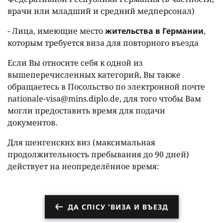
врачи или младший и средний медперсонал)
- Лица, имеющие место
жительства в Германии
,
которым требуется виза для повторного въезда
Если Вы относите себя к одной из
вышеперечисленных категорий, Вы также
обращаетесь в Посольство по электронной почте
nationale-visa@mins.diplo.de, для того чтобы Вам
могли предоставить время для подачи
документов.
Для шенгенских виз (максимальная
продолжительность пребывания до 90 дней)
действует на неопределённое время:
ДА СПІСУ 'ВИЗА И ВЪЕЗД