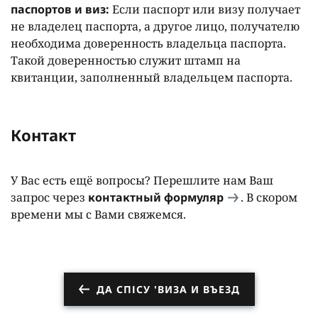
паспортов и виз:
Если паспорт или визу получает
не владелец паспорта, а другое лицо, получателю
необходима доверенность владельца паспорта.
Такой доверенностью служит штамп на
квитанции, заполненный владельцем паспорта.
Контакт
У Вас есть ещё вопросы? Перешлите нам Ваш
запрос через
контактный формуляр
. В скором
времени мы с Вами свяжемся.
ДА СПІСУ 'ВИЗА И ВЪЕЗД