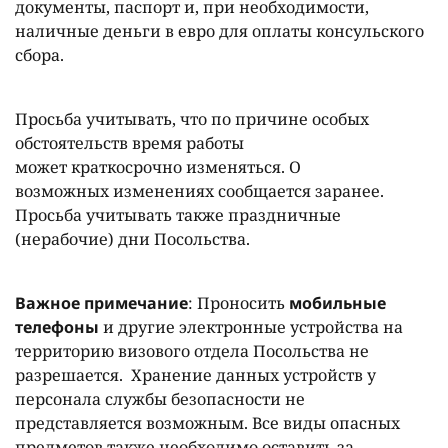
документы, паспорт и, при необходимости,
наличные деньги в евро для оплаты консульского
сбора.
Просьба учитывать, что по причине особых
обстоятельств время работы
может краткосрочно изменяться. О
возможных изменениях сообщается заранее.
Просьба учитывать также праздничные
(нерабочие) дни Посольства.
Важное примечание
:
Проносить
мобильные
телефоны
и другие электронные устройства на
территорию визового отдела Посольства не
разрешается. Хранение данных устройств у
персонала службы безопасности не
представляется возможным. Все виды опасных
предметов также необходимо оставить за