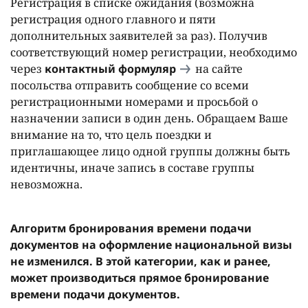
Регистрация в списке ожидания (возможна
регистрация одного главного и пяти
дополнительных заявителей за раз). Получив
соответствующий номер регистрации, необходимо
через
контактный формуляр
на сайте
посольства отправить сообщение со всеми
регистрационными номерами и просьбой о
назначении записи в один день. Обращаем Ваше
внимание на то, что цель поездки и
приглашающее лицо одной группы должны быть
идентичны, иначе запись в составе группы
невозможна.
Алгоритм бронирования времени подачи
документов на оформление национальной визы
не изменился. В этой категории, как и ранее,
может производиться прямое бронирование
времени подачи документов.