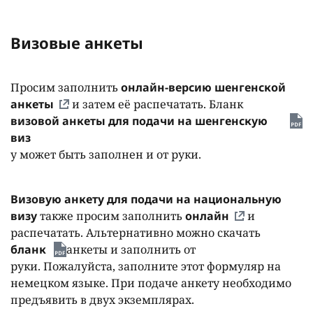
Визовые анкеты
Просим заполнить
онлайн-версию шенгенской
анкеты
и затем её распечатать. Бланк
визовой анкеты для подачи на шенгенскую
виз
у может быть заполнен и от руки.
Визовую анкету для подачи на национальную
визу
также просим заполнить
онлайн
и
распечатать. Альтернативно можно скачать
бланк
анкеты и заполнить от
руки. Пожалуйста, заполните этот формуляр на
немецком языке. При подаче анкету необходимо
предъявить в двух экземплярах.