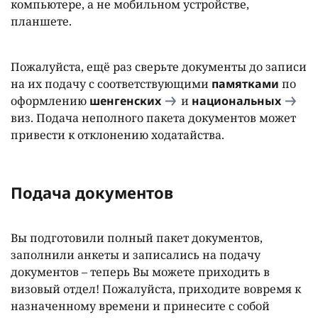
компьютере, а не мобильном устройстве,
планшете.
Пожалуйста, ещё раз сверьте документы до записи
на их подачу с соответствующими
памятками
по
оформлению
шенгенских
и
национальных
виз. Подача неполного пакета документов может
привести к отклонению ходатайства.
Подача документов
Вы подготовили полный пакет документов,
заполнили анкеты и записались на подачу
документов – теперь Вы можете приходить в
визовый отдел! Пожалуйста, приходите вовремя к
назначенному времени и принесите с собой