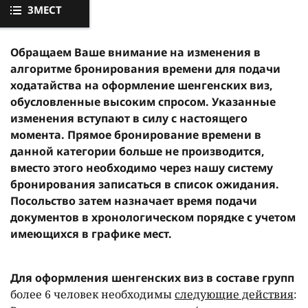
ЗМЕСТ
Обращаем Ваше внимание на изменения в
алгоритме бронирования времени для подачи
ходатайства на оформление шенгенских виз,
обусловленные высоким спросом. Указанные
изменения вступают в силу с настоящего
момента. Прямое бронирование времени в
данной категории больше не производится,
вместо этого необходимо через нашу систему
бронирования записаться в список ожидания.
Посольство затем назначает время подачи
документов в хронологическом порядке с учетом
имеющихся в графике мест.
Для оформления шенгенских виз в составе групп
более 6 человек необходимы
следующие действия
: