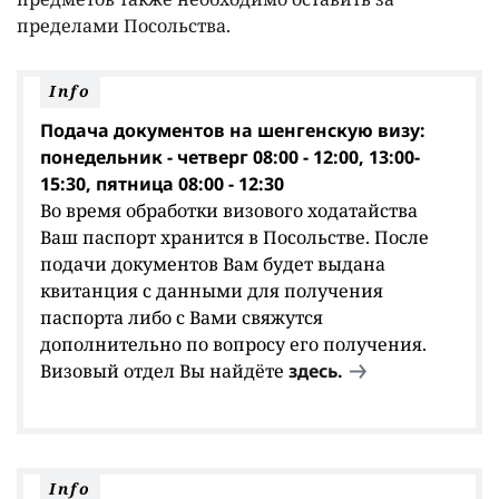
пределами Посольства.
Info
Подача документов на шенгенскую визу:
понедельник - четверг 08:00 - 12:00, 13:00-
15:30, пятница 08:00 - 12:30
Во время обработки визового ходатайства
Ваш паспорт хранится в Посольстве. После
подачи документов Вам будет выдана
квитанция с данными для получения
паспорта либо с Вами свяжутся
дополнительно по вопросу его получения.
Визовый отдел Вы найдёте
здесь.
Info