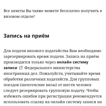
Все анкеты Вы также можете бесплатно получить в
визовом отделе!
Запись на приём
Для подачи визового ходатайства Вам необходимо
зарезервировать время подачи. Запись на приём
производится только через
онлайн систему
записи
Федерального министерства
иностранных дел. Пожалуйста, учитывайте время
обработки различных ходатайств. Для групповых
поездок (шенгенские визы) от шести человек
следует резервировать групповую подачу. Чтобы
избежать ошибок при регистрации рекомендуется
использовать ссылку на онлайн систему записи на