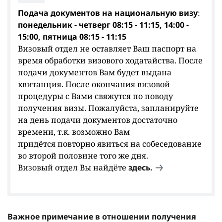
Подача документов на национальную визу
:
понедельник - четверг 08:15 - 11:15, 14:00 -
15:00, пятница 08:15 - 11:15
Визовый отдел не оставляет Ваш паспорт на
время обработки визового ходатайства. После
подачи документов Вам будет выдана
квитанция. После окончания визовой
процедуры с Вами свяжутся по поводу
получения визы. Пожалуйста, запланируйте
на день подачи документов достаточно
времени, т.к. возможно Вам
придётся повторно явиться на собеседование
во второй половине того же дня.
Визовый отдел Вы найдёте
здесь.
Важное примечание в отношении получения