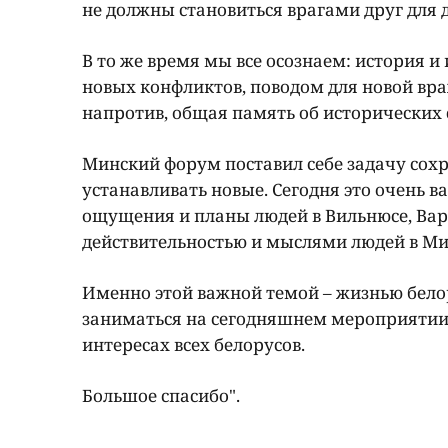
не должны становиться врагами друг для 
В то же время мы все осознаем: история 
новых конфликтов, поводом для новой вра
напротив, общая память об исторических 
Минский форум поставил себе задачу сохр
устанавливать новые. Сегодня это очень в
ощущения и планы людей в Вильнюсе, Вар
действительностью и мыслями людей в Мин
Именно этой важной темой – жизнью белор
заниматься на сегодняшнем мероприятии.
интересах всех белорусов.
Большое спасибо".