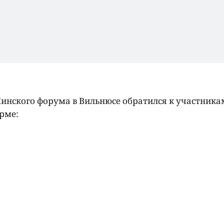
инского форума в Вильнюсе обратился к участника
рме: