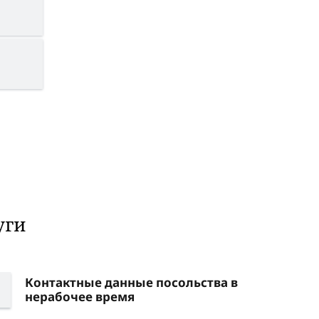
уги
Контактные данные посольства в
нерабочее время