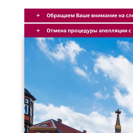
Обращаем Ваше внимание на сл
Отмена процедуры апелляции с 