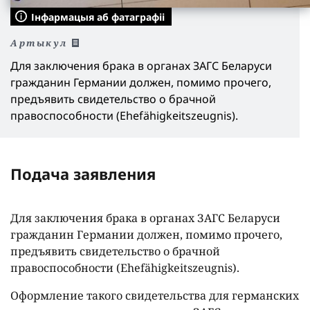
Інфармацыя аб фатаграфіі
Артыкул
Для заключения брака в органах ЗАГС Беларуси
гражданин Германии должен, помимо прочего,
предъявить свидетельство о брачной
правоспособности (Ehefähigkeitszeugnis).
Подача заявления
Для заключения брака в органах ЗАГС Беларуси
гражданин Германии должен, помимо прочего,
предъявить свидетельство о брачной
правоспособности (Ehefähigkeitszeugnis).
Оформление такого свидетельства для германских