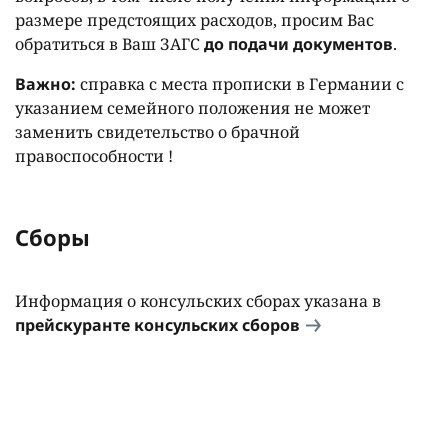
размере предстоящих расходов, просим Вас
обратиться в Ваш ЗАГС
до подачи документов
.
Важно:
справка с места прописки в Германии с
указанием семейного положения не может
заменить свидетельство о брачной
правоспособности !
Сборы
Информация о консульских сборах указана в
прейскуранте консульских сборов