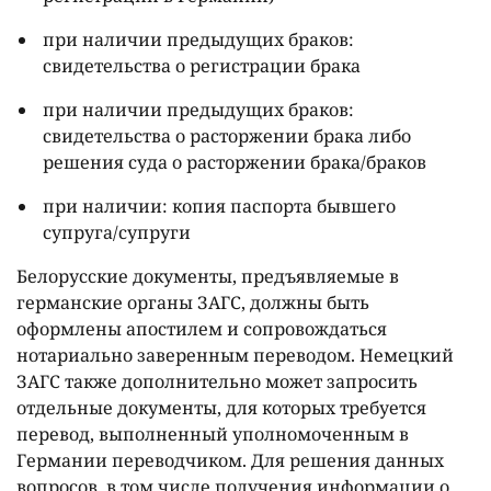
при наличии предыдущих браков:
свидетельства о регистрации брака
при наличии предыдущих браков:
свидетельства о расторжении брака либо
решения суда о расторжении брака/браков
при наличии: копия паспорта бывшего
супруга/супруги
Белорусские документы, предъявляемые в
германские органы ЗАГС, должны быть
оформлены апостилем и сопровождаться
нотариально заверенным переводом. Немецкий
ЗАГС также дополнительно может запросить
отдельные документы, для которых требуется
перевод, выполненный уполномоченным в
Германии переводчиком. Для решения данных
вопросов, в том числе получения информации о