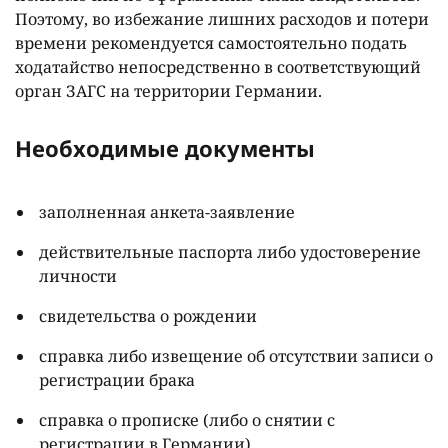
Поэтому, во избежание лишних расходов и потери
времени рекомендуется самостоятельно подать
ходатайство непосредственно в соответствующий
орган ЗАГС на территории Германии.
Необходимые документы
заполненная анкета-заявление
действительные паспорта либо удостоверение
личности
свидетельства о рождении
справка либо извещение об отсутствии записи о
регистрации брака
справка о прописке (либо о снятии с
регистрации в Германии)