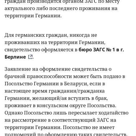
граждан производится органом ЗАГС по месту
актуального либо последнего проживания на
территории Германии.
Для германских граждан, никогда не
проживавших на территории Германии,
свидетельство оформляется в
бюро ЗАГС № 1 в г.
Берлине
.
Заявление на оформление свидетельства о
брачной правоспособности может быть подано в
Посольство Германии в Беларуси, если в
настоящее время гражданин/гражданка
Германии, желающий/ая вступить в брак,
проживает в консульском округе Посольства.
Однако Посольство лишь пересылает ходатайство
на рассмотрение в соответствующий ЗАГС на
территории Германии. Посольство не имеет
полномочий по оформлению таких свидетельств.