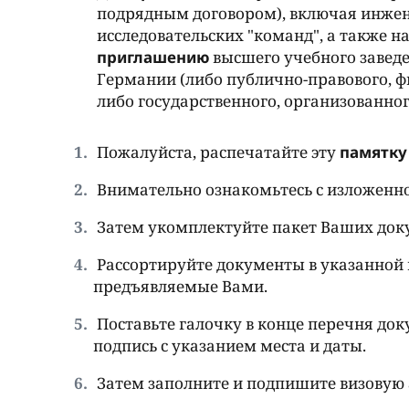
подрядным договором), включая инжене
исследовательских "команд", а также 
приглашению
высшего учебного заведе
Германии (либо публично-правового, 
либо государственного, организованног
Пожалуйста, распечатайте эту
памятку
Внимательно ознакомьтесь с изложенн
Затем укомплектуйте пакет Ваших док
Рассортируйте документы в указанной 
предъявляемые Вами.
Поставьте галочку в конце перечня док
подпись с указанием места и даты.
Затем заполните и подпишите визовую 