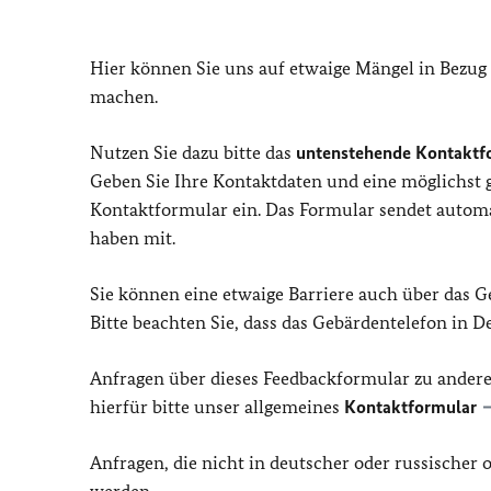
Hier können Sie uns auf etwaige Mängel in Bezug
machen.
Nutzen Sie dazu bitte das
untenstehende Kontaktf
Geben Sie Ihre Kontaktdaten und eine möglichst
Kontaktformular ein. Das Formular sendet automat
haben mit.
Sie können eine etwaige Barriere auch über das 
Bitte beachten Sie, dass das Gebärdentelefon in 
Anfragen über dieses Feedbackformular zu ander
hierfür bitte unser allgemeines
Kontaktformular
Anfragen, die nicht in deutscher oder russischer