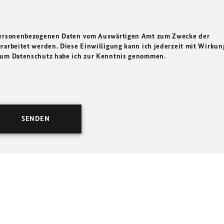
 personenbezogenen Daten vom Auswärtigen Amt zum Zwecke der
rarbeitet werden. Diese Einwilligung kann ich jederzeit mit Wirkun
 zum Datenschutz habe ich zur Kenntnis genommen.