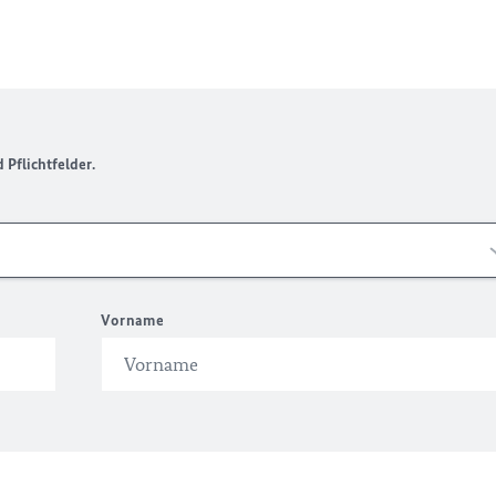
Pflichtfelder.
Vorname