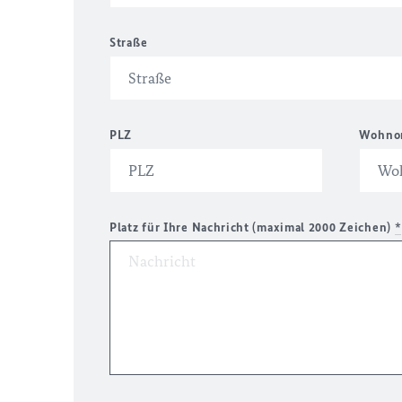
Straße
PLZ
Wohno
Platz für Ihre Nachricht (maximal 2000 Zeichen)
*