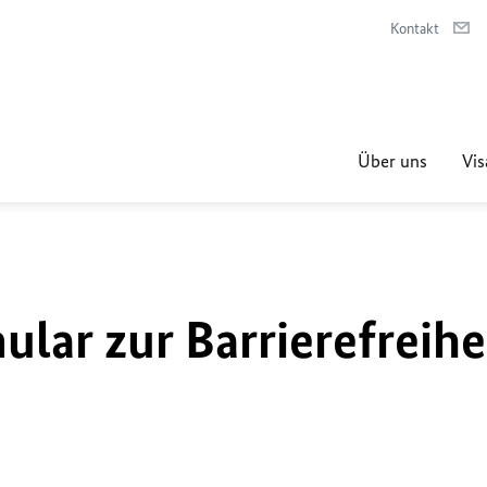
Kontakt
Über uns
Vis
lar zur Barrierefreihe