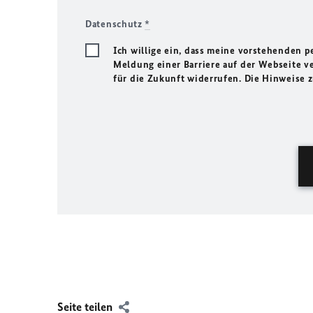
Datenschutz
*
Ich willige ein, dass meine vorstehenden
Meldung einer Barriere auf der Webseite ve
für die Zukunft widerrufen. Die Hinweise
Seite teilen