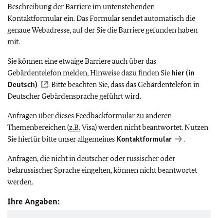
Beschreibung der Barriere im untenstehenden
Kontaktformular ein. Das Formular sendet automatisch die
genaue Webadresse, auf der Sie die Barriere gefunden haben
mit.
Sie können eine etwaige Barriere auch über das
Gebärdentelefon melden, Hinweise dazu finden Sie
hier (in
Deutsch)
. Bitte beachten Sie, dass das Gebärdentelefon in
Deutscher Gebärdensprache geführt wird.
Anfragen über dieses Feedbackformular zu anderen
Themenbereichen (
z.B.
Visa) werden nicht beantwortet. Nutzen
Sie hierfür bitte unser allgemeines
Kontaktformular
.
Anfragen, die nicht in deutscher oder russischer oder
belarussischer Sprache eingehen, können nicht beantwortet
werden.
Ihre Angaben: