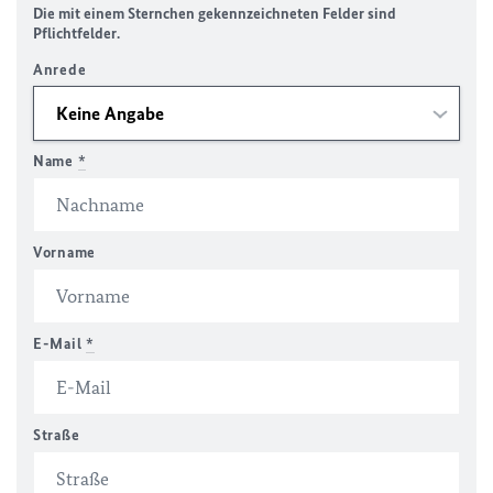
Die mit einem Sternchen gekennzeichneten Felder sind
Pflichtfelder.
Anrede
Name
*
Vorname
E-Mail
*
Straße