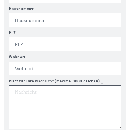
Hausnummer
PLZ
Wohnort
Platz für Ihre Nachricht (maximal 2000 Zeichen)
*