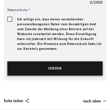
0/2000
Datenschutz
*
Ich willige ein, dass meine vorstehenden
personenbezogenen Daten vom Auswärtigen Amt
zum Zwecke der Meldung einer Barriere auf der
Webseite verarbeitet werden. Diese Einwilligung
kann ich jederzeit mit Wirkung für die Zukunft
widerrufen. Die Hinweise zum Datenschutz habe ich
zur Kenntnis genommen.
Seite teilen
nach oben