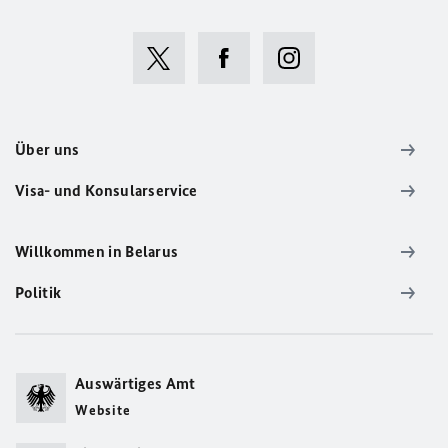
Über uns
Visa- und Konsularservice
Willkommen in Belarus
Politik
Auswärtiges Amt
Website