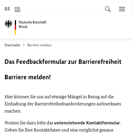
BE
DE
Deutsche Botschaft
Minsk
Startseite
Barriere melden
Das Feedbackformular zur Barrierefreiheit
Barriere melden!
Hier können Sie uns auf etwaige Mängel in Bezug auf die
Einhaltung der Barrierefreiheitsanforderungen aufmerksam
machen.
Nutzen Sie dazu bitte das
untenstehende Kontaktformular
.
Geben Sie Ihre Kontaktdaten und eine möglichst genaue