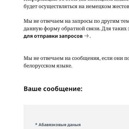
будет осуществляться на немецком жестов
Мы не отвечаем на запросы по другим те
данную форму обратной связи. Для таких 
для отправки запросов
.
Мы не отвечаем на сообщения, если они п
белорусском языке.
Ваше сообщение:
* Абавязковыя даныя