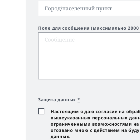
Поле для сообщения (максимально 2000
Защита данных
*
Настоящим я даю согласие на обра
вышеуказанных персональных данны
ограниченными возможностями на с
отозвано мною с действием на буд
данных.