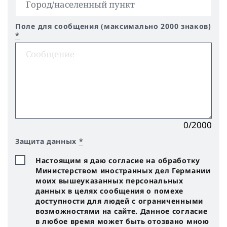
Поле для сообщения (максимально 2000 знаков)
*
0/2000
Защита данных
*
Настоящим я даю согласие на обработку
Министерством иностранных дел Германии
моих вышеуказанных персональных
данных в целях сообщения о помехе
доступности для людей с ограниченными
возможностями на сайте. Данное согласие
в любое время может быть отозвано мною