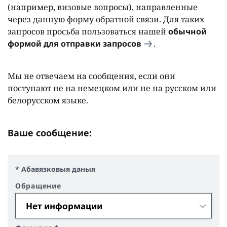
(например, визовые вопросы), направленные
через данную форму обратной связи. Для таких
запросов просьба пользоваться нашей
обычной
формой для отправки запросов
.
Мы не отвечаем на сообщения, если они
поступают не на немецком или не на русском или
белорусском языке.
Ваше сообщение:
* Абавязковыя даныя
Обращение