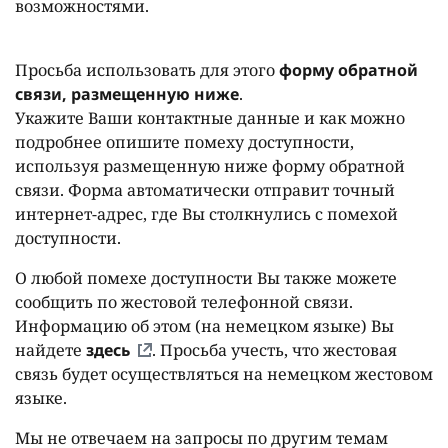
возможностями.
Просьба использовать для этого
форму обратной
связи, размещенную ниже
.
Укажите Ваши контактные данные и как можно
подробнее опишите помеху доступности,
используя размещенную ниже форму обратной
связи. Форма автоматически отправит точный
интернет-адрес, где Вы столкнулись с помехой
доступности.
О любой помехе доступности Вы также можете
сообщить по жестовой телефонной связи.
Информацию об этом (на немецком языке) Вы
найдете
здесь
. Просьба учесть, что жестовая
связь будет осуществляться на немецком жестовом
языке.
Мы не отвечаем на запросы по другим темам