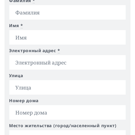
Фамилия
*
Имя
*
Электронный адрес
*
Улица
Номер дома
Место жительства (город/населенный пункт)