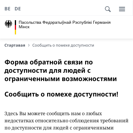
BE
DE
Пасольства Федэратыўнай Рэспублікі Германія
Мінск
Стартавая
Сообщить о помехе доступности
Форма обратной связи по
доступности для людей с
ограниченными возможностями
Сообщить о помехе доступности!
Здесь Вы можете сообщить нам о любых
недостатках относительно соблюдения требований
по доступности для людей с ограниченными