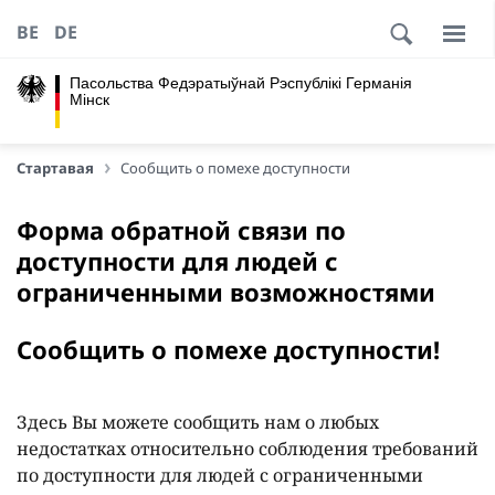
BE
DE
Пасольства Федэратыўнай Рэспублікі Германія
Мінск
Стартавая
Сообщить о помехе доступности
Форма обратной связи по
доступности для людей с
ограниченными возможностями
Сообщить о помехе доступности!
Здесь Вы можете сообщить нам о любых
недостатках относительно соблюдения требований
по доступности для людей с ограниченными