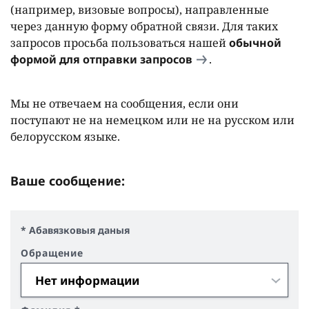
(например, визовые вопросы), направленные
через данную форму обратной связи. Для таких
запросов просьба пользоваться нашей
обычной
формой для отправки запросов
.
Мы не отвечаем на сообщения, если они
поступают не на немецком или не на русском или
белорусском языке.
Ваше сообщение:
* Абавязковыя даныя
Обращение