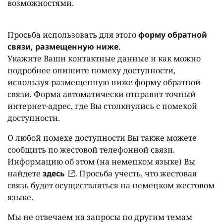
возможностями.
Просьба использовать для этого
форму обратной
связи, размещенную ниже
.
Укажите Ваши контактные данные и как можно
подробнее опишите помеху доступности,
используя размещенную ниже форму обратной
связи. Форма автоматически отправит точный
интернет-адрес, где Вы столкнулись с помехой
доступности.
О любой помехе доступности Вы также можете
сообщить по жестовой телефонной связи.
Информацию об этом (на немецком языке) Вы
найдете
здесь
. Просьба учесть, что жестовая
связь будет осуществляться на немецком жестовом
языке.
Мы не отвечаем на запросы по другим темам