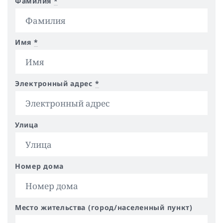
Фамилия
*
Имя
*
Электронный адрес
*
Улица
Номер дома
Место жительства (город/населенный пункт)