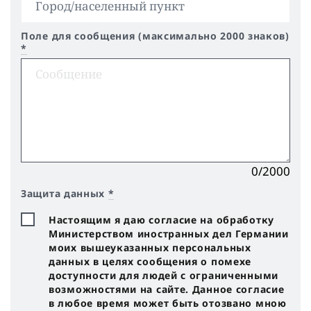
Поле для сообщения (максимально 2000 знаков)
*
0/2000
Защита данных
*
Настоящим я даю согласие на обработку
Министерством иностранных дел Германии
моих вышеуказанных персональных
данных в целях сообщения о помехе
доступности для людей с ограниченными
возможностями на сайте. Данное согласие
в любое время может быть отозвано мною