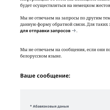
будет осуществляться на немецком жестов
Мы не отвечаем на запросы по другим те
данную форму обратной связи. Для таких 
для отправки запросов
.
Мы не отвечаем на сообщения, если они п
белорусском языке.
Ваше сообщение:
* Абавязковыя даныя