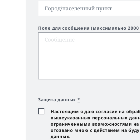
Поле для сообщения (максимально 2000
Защита данных
*
Настоящим я даю согласие на обра
вышеуказанных персональных данны
ограниченными возможностями на с
отозвано мною с действием на буд
данных.